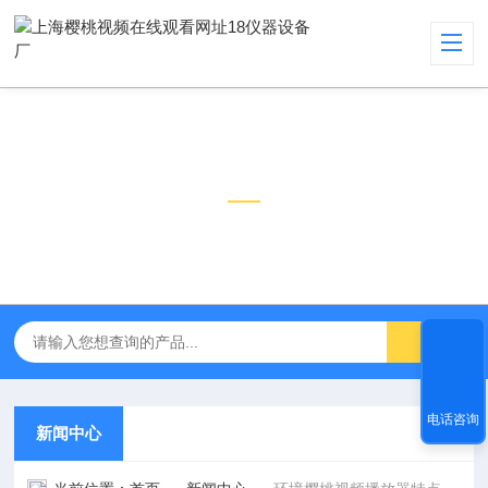
新闻中心
NEWS CENTER
电话咨询
新闻中心