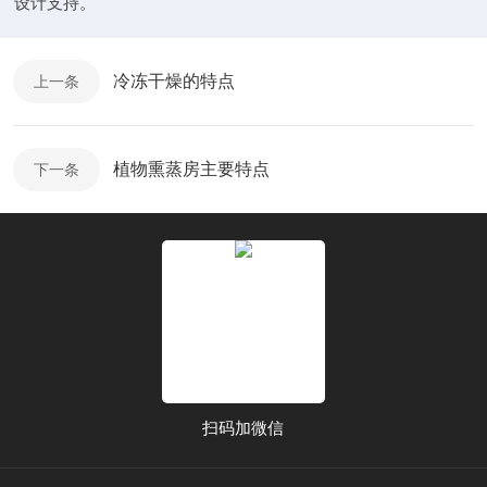
设计支持。
冷冻干燥的特点
上一条
植物熏蒸房主要特点
下一条
扫码加微信