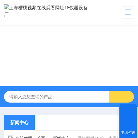
新闻中心
NEWS CENTER
新闻中心
电话咨询