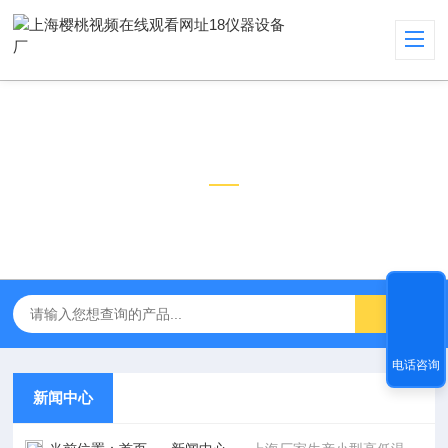
新闻中心
NEWS CENTER
电话咨询
新闻中心