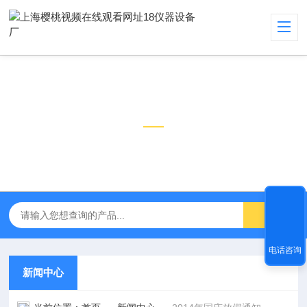
新闻中心
NEWS CENTER
电话咨询
新闻中心