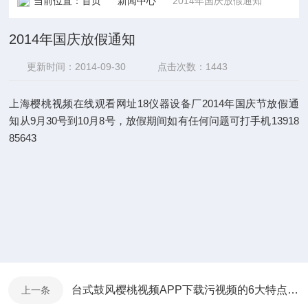
当前位置：
首页
新闻中心
2014年国庆放假通知
2014年国庆放假通知
更新时间：2014-09-30
点击次数：1443
上海樱桃视频在线观看网址18仪器设备厂2014年国庆节放假通
知从9月30号到10月8号，放假期间如有任何问题可打手机13918
85643
台式鼓风樱桃视频APP下载污视频的6大特点介绍
上一条