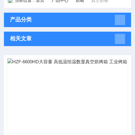
当前位置：
首页
产品中心
烘箱
真空烘箱
产品分类
相关文章