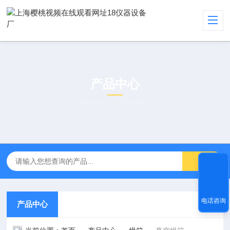
产品中心
PRODUCT CENTER
电话咨询
产品中心