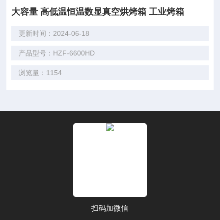
大容量 高低温恒温数显真空烘烤箱 工业烤箱
更新时间：2024-06-18
产品型号：HZF-6600HD
浏览量：1154
扫码加微信