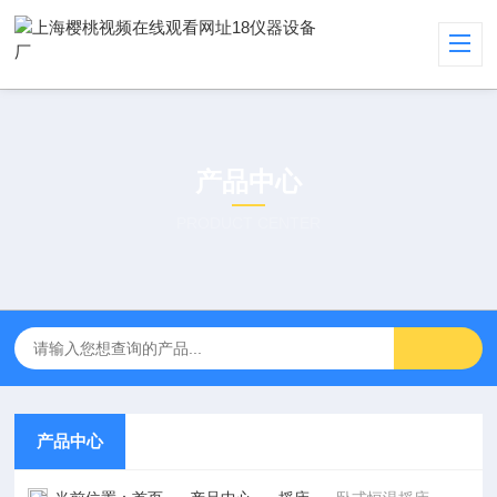
产品中心
PRODUCT CENTER
产品中心