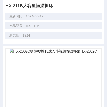
HX-211B大容量恒温摇床
更新时间：2024-06-17
产品型号：HX-211B
浏览量：1924