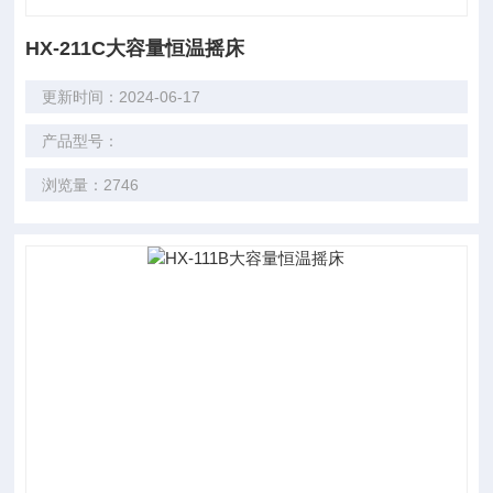
HX-211C大容量恒温摇床
更新时间：2024-06-17
产品型号：
浏览量：2746