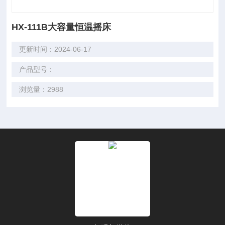
HX-111B大容量恒温摇床
更新时间：2024-06-17
产品型号：
浏览量：2988