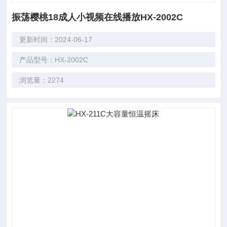
振荡樱桃18成人小视频在线播放HX-2002C
更新时间：2024-06-17
产品型号：HX-2002C
浏览量：2274