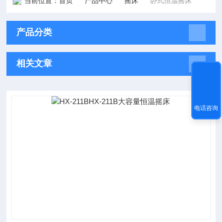
当前位置：
首页
产品中心
摇床
卧式恒温摇床
产品分类
相关文章
电话咨询